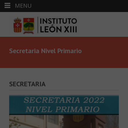
MENU
Secretaria Nivel Primario
SECRETARIA