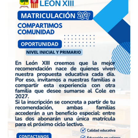
Horario de atención: 14:00 a 17.00 hs
Links