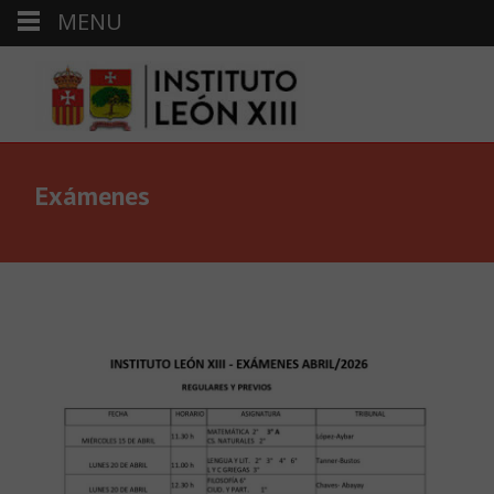
MENU
Exámenes