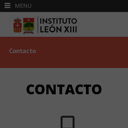
MENU
Contacto
CONTACTO