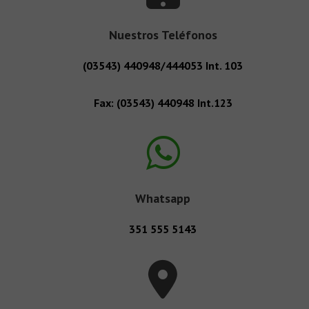
Nuestros Teléfonos
(03543) 440948/444053 Int. 103
Fax: (03543) 440948 Int.123
Whatsapp
351 555 5143